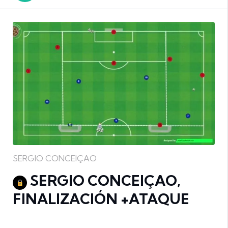
SERGIO CONCEIÇAO
SERGIO CONCEIÇAO,
FINALIZACIÓN +ATAQUE