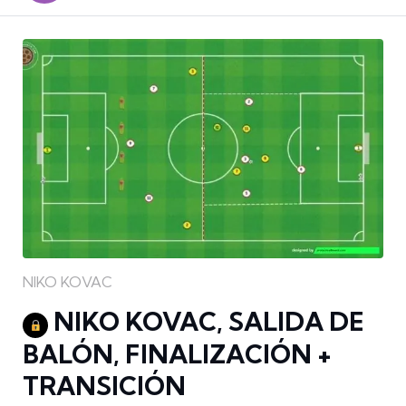
NIKO KOVAC
NIKO KOVAC, SALIDA DE
BALÓN, FINALIZACIÓN +
TRANSICIÓN