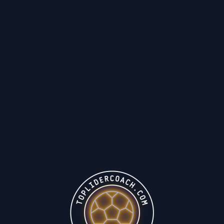
1 Y FINALIZACIÓN