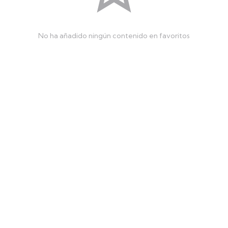
No ha añadido ningún contenido en favoritos