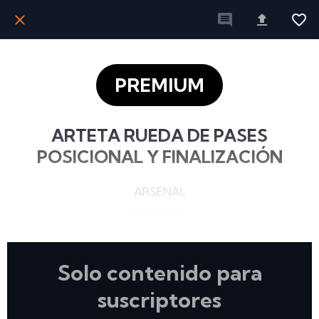
PREMIUM
ARTETA RUEDA DE PASES
POSICIONAL Y FINALIZACIÓN
ARSENAL
Solo contenido para
suscriptores