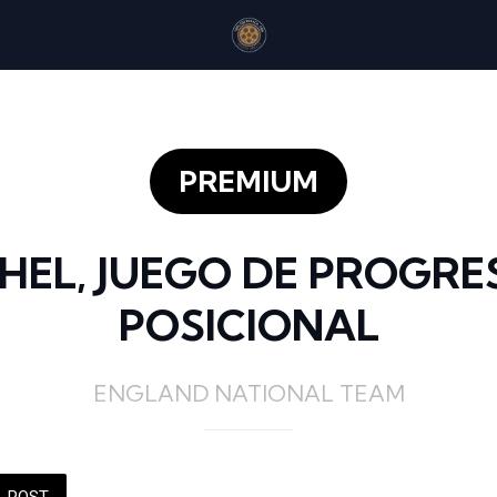
PREMIUM
HEL, JUEGO DE PROGRE
POSICIONAL
ENGLAND NATIONAL TEAM
POST