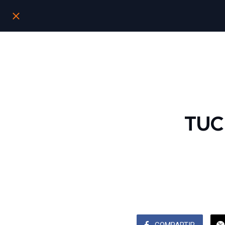
TUC
COMPARTIR