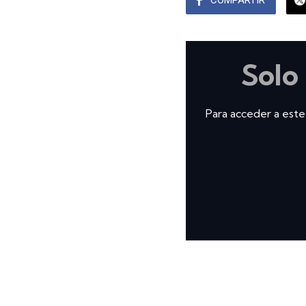
Solo
Para acceder a este