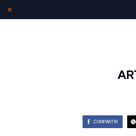
AR
COMPARTIR