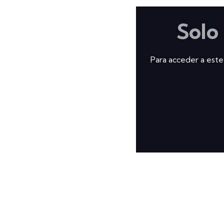
Solo
Para acceder a este