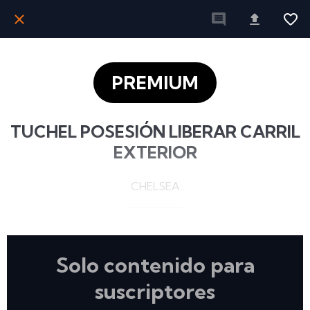
PREMIUM
TUCHEL POSESIÓN LIBERAR CARRIL
EXTERIOR
CHELSEA
Solo contenido para
suscriptores