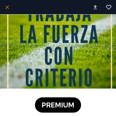
PREMIUM